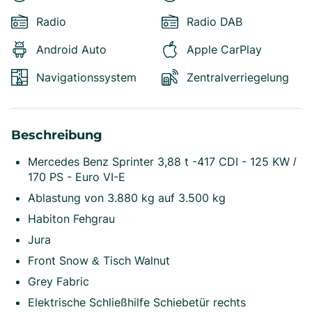
Radio
Radio DAB
Android Auto
Apple CarPlay
Navigationssystem
Zentralverriegelung
Beschreibung
Mercedes Benz Sprinter 3,88 t -417 CDI - 125 KW /
170 PS - Euro VI-E
Ablastung von 3.880 kg auf 3.500 kg
Habiton Fehgrau
Jura
Front Snow & Tisch Walnut
Grey Fabric
Elektrische Schließhilfe Schiebetür rechts