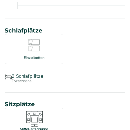
Schlafplätze
Einzelbetten
2
Schlafplätze
Erwachsene
Sitzplätze
Mittel-sitzgruppe