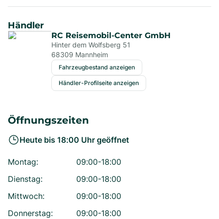
Händler
RC Reisemobil-Center GmbH
Hinter dem Wolfsberg 51
68309
Mannheim
Fahrzeugbestand anzeigen
Händler-Profilseite anzeigen
Öffnungszeiten
Heute bis
18:00
Uhr geöffnet
Montag
:
09:00-18:00
Dienstag
:
09:00-18:00
Mittwoch
:
09:00-18:00
Donnerstag
:
09:00-18:00