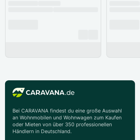
Bei CARAVANA findest du eine große Auswahl
an Wohnmobilen und Wohnwagen zum Kaufen
oder Mieten von über 350 professionellen
Händlern in Deutschland.