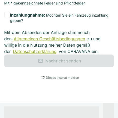
Mit * gekennzeichnete Felder sind Pflichtfelder.
Inzahlungnahme:
Möchten Sie ein Fahrzeug inzahlung
geben?
Mit dem Absenden der Anfrage stimme ich
den
Allgemeinen Geschäftsbedingungen
zu und
willige in die Nutzung meiner Daten gemäß
der
Datenschutzerklärung
von CARAVANA ein.
Nachricht senden
Dieses Inserat melden