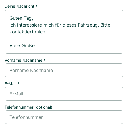
Deine Nachricht *
Vorname Nachname *
E-Mail *
Telefonnummer (optional)