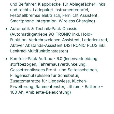
und Beifahrer, Klappdeckel für Ablagefächer links
und rechts, Ladepaket Instrumententafel,
Feststellbremse elektrisch, Fernlicht Assistent,
Smartphone-Integration, Wireless Charging)
Automatik & Technik-Pack Chassis
(Automatikgetriebe 9G-TRONIC inkl. Hold-
Funktion, Verkehrszeichen-Assistent, Lederlenkrad,
Aktiver Abstands-Assistent DISTRONIC PLUS inkl.
Lenkrad-Multifunktionstasten)
Komfort-Pack Aufbau - 6.0 (Innenverkleidung
stoffbezogen, Fahrerhausverdunkelung,
Cassettenplissees Front- und Seitenscheiben,
Fliegenschutzplissee für Schiebetür,
Zusatzmatratze für Liegewiese, Küchen-
Erweiterung, Rahmenfenster, Lithium - Batterie -
100 Ah, Ambiente-Beleuchtung)