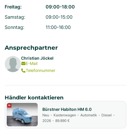
Freitag
:
09:00-18:00
Samstag
:
09:00-15:00
Sonntag
:
11:00-16:00
Ansprechpartner
Christian Jöckel
E-Mail
Telefonnummer
Händler kontaktieren
Bürstner Habiton HM 6.0
Neu
Kastenwagen
Automatik
Diesel
•
•
•
•
2026
89.890 €
•