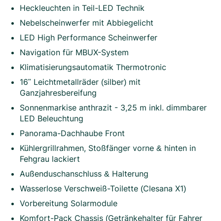
Heckleuchten in Teil-LED Technik
Nebelscheinwerfer mit Abbiegelicht
LED High Performance Scheinwerfer
Navigation für MBUX-System
Klimatisierungsautomatik Thermotronic
16" Leichtmetallräder (silber) mit
Ganzjahresbereifung
Sonnenmarkise anthrazit - 3,25 m inkl. dimmbarer
LED Beleuchtung
Panorama-Dachhaube Front
Kühlergrillrahmen, Stoßfänger vorne & hinten in
Fehgrau lackiert
Außenduschanschluss & Halterung
Wasserlose Verschweiß-Toilette (Clesana X1)
Vorbereitung Solarmodule
Komfort-Pack Chassis (Getränkehalter für Fahrer