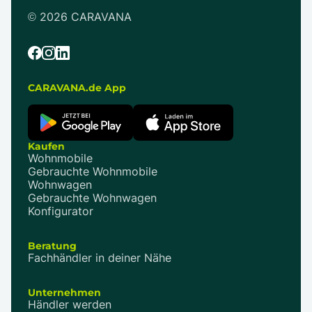
©
2026
CARAVANA
CARAVANA.de App
Kaufen
Wohnmobile
Gebrauchte Wohnmobile
Wohnwagen
Gebrauchte Wohnwagen
Konfigurator
Beratung
Fachhändler in deiner Nähe
Unternehmen
Händler werden