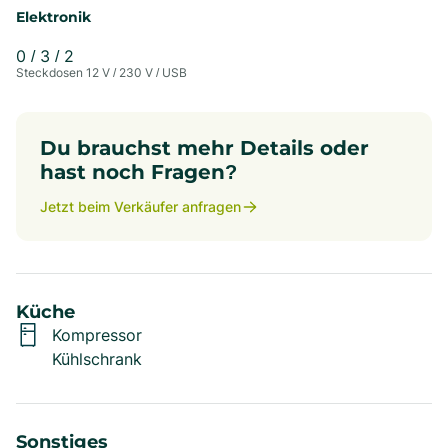
Elektronik
0
/
3
/
2
Steckdosen 12 V / 230 V / USB
Du brauchst mehr Details oder
hast noch Fragen?
Jetzt beim Verkäufer anfragen
Küche
Kompressor
Kühlschrank
Sonstiges