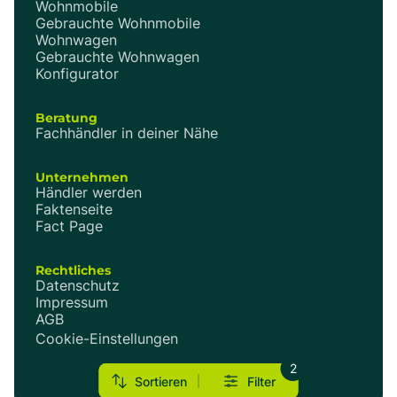
Wohnmobile
Gebrauchte Wohnmobile
Wohnwagen
Gebrauchte Wohnwagen
Konfigurator
Beratung
Fachhändler in deiner Nähe
Unternehmen
Händler werden
Faktenseite
Fact Page
Rechtliches
Datenschutz
Impressum
AGB
Cookie-Einstellungen
2
Sortieren
Filter