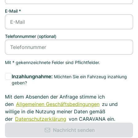
E-Mail *
Telefonnummer (optional)
Mit * gekennzeichnete Felder sind Pflichtfelder.
Inzahlungnahme:
Möchten Sie ein Fahrzeug inzahlung
geben?
Mit dem Absenden der Anfrage stimme ich
den
Allgemeinen Geschäftsbedingungen
zu und
willige in die Nutzung meiner Daten gemäß
der
Datenschutzerklärung
von CARAVANA ein.
Nachricht senden