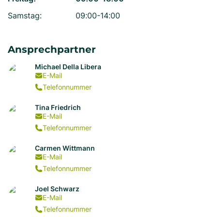
Samstag
:
09:00-14:00
Ansprechpartner
Michael Della Libera
E-Mail
Telefonnummer
Tina Friedrich
E-Mail
Telefonnummer
Carmen Wittmann
E-Mail
Telefonnummer
Joel Schwarz
E-Mail
Telefonnummer