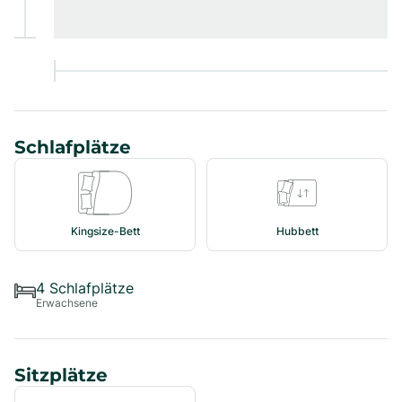
Schlafplätze
Kingsize-Bett
Hubbett
4
Schlafplätze
Erwachsene
Sitzplätze