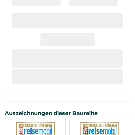
Auszeichnungen dieser Baureihe