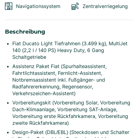
Navigationssystem
Zentralverriegelung
Beschreibung
Fiat Ducato Light Tiefrahmen (3.499 kg), MultiJet
140 (2,2 l / 140 PS) Heavy Duty, 6 Gang
Schaltgetriebe
Assistenz Paket Fiat (Spurhalteassistent,
Fahrtlichtassistent, Fernlicht-Assistent,
Notbremsassistent inkl. Fußgänger- und
Radfahrererkennung, Regensensor,
Verkehrszeichen-Assistent)
Vorbereitungskit (Vorbereitung Solar, Vorbereitung
Dach-Klimaanlage, Vorbereitung SAT-Anlage,
Vorbereitung erste Rückfahrkamera, Vorbereitung
zweite Rückfahrkamera)
Design-Paket (DBL/EBL) (Steckdosen und Schalter