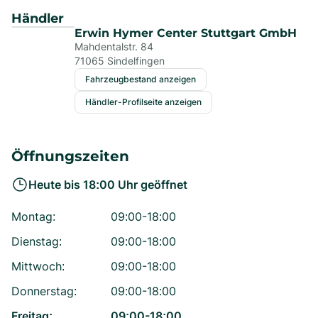
Händler
Erwin Hymer Center Stuttgart GmbH
Mahdentalstr. 84
71065
Sindelfingen
Fahrzeugbestand anzeigen
Händler-Profilseite anzeigen
Öffnungszeiten
Heute bis
18:00
Uhr geöffnet
Montag
:
09:00-18:00
Dienstag
:
09:00-18:00
Mittwoch
:
09:00-18:00
Donnerstag
:
09:00-18:00
Freitag
:
09:00-18:00