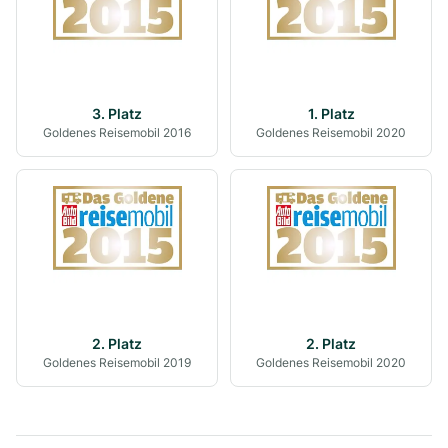
3
. Platz
1
. Platz
Goldenes Reisemobil
2016
Goldenes Reisemobil
2020
2
. Platz
2
. Platz
Goldenes Reisemobil
2019
Goldenes Reisemobil
2020