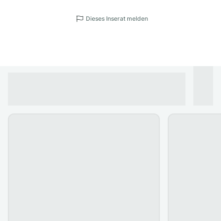
Dieses Inserat melden