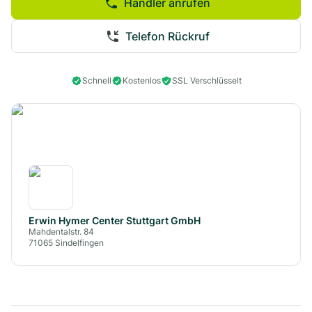
Händler anrufen
Telefon Rückruf
Schnell
Kostenlos
SSL Verschlüsselt
Erwin Hymer Center Stuttgart GmbH
Mahdentalstr. 84
71065
Sindelfingen