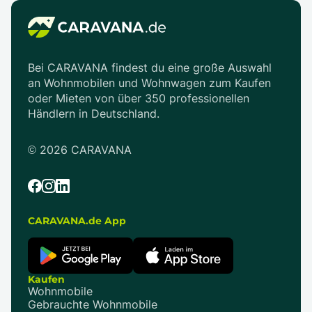
Bei CARAVANA findest du eine große Auswahl
an Wohnmobilen und Wohnwagen zum Kaufen
oder Mieten von über 350 professionellen
Händlern in Deutschland.
©
2026
CARAVANA
CARAVANA.de App
Kaufen
Wohnmobile
Gebrauchte Wohnmobile