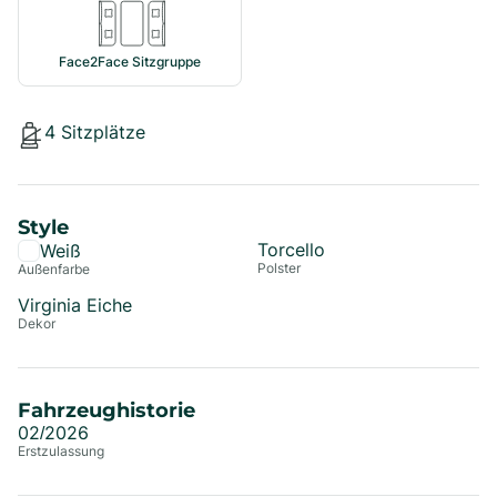
Face2Face Sitzgruppe
4
Sitzplätze
Style
Torcello
Weiß
Polster
Außenfarbe
Virginia Eiche
Dekor
Fahrzeughistorie
02/2026
Erstzulassung