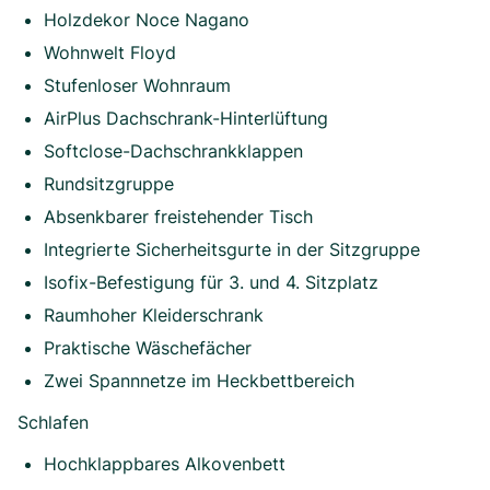
Holzdekor Noce Nagano
Wohnwelt Floyd
Stufenloser Wohnraum
AirPlus Dachschrank-Hinterlüftung
Softclose-Dachschrankklappen
Rundsitzgruppe
Absenkbarer freistehender Tisch
Integrierte Sicherheitsgurte in der Sitzgruppe
Isofix-Befestigung für 3. und 4. Sitzplatz
Raumhoher Kleiderschrank
Praktische Wäschefächer
Zwei Spannnetze im Heckbettbereich
Schlafen
Hochklappbares Alkovenbett