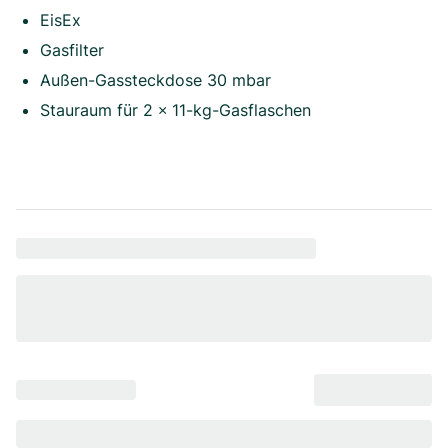
EisEx
Gasfilter
Außen-Gassteckdose 30 mbar
Stauraum für 2 × 11-kg-Gasflaschen