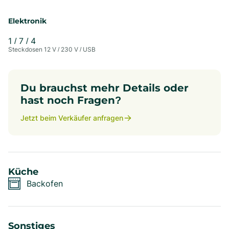
Elektronik
1
/
7
/
4
Steckdosen 12 V / 230 V / USB
Du brauchst mehr Details oder
hast noch Fragen?
Jetzt beim Verkäufer anfragen
Küche
Backofen
Sonstiges