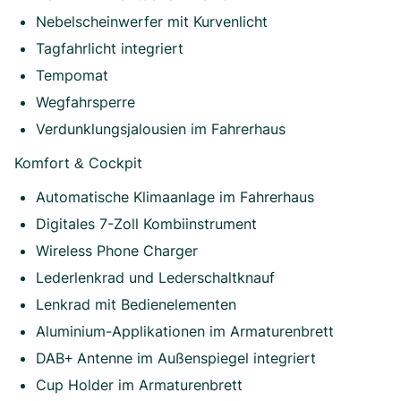
Nebelscheinwerfer mit Kurvenlicht
Tagfahrlicht integriert
Tempomat
Wegfahrsperre
Verdunklungsjalousien im Fahrerhaus
Komfort & Cockpit
Automatische Klimaanlage im Fahrerhaus
Digitales 7-Zoll Kombiinstrument
Wireless Phone Charger
Lederlenkrad und Lederschaltknauf
Lenkrad mit Bedienelementen
Aluminium-Applikationen im Armaturenbrett
DAB+ Antenne im Außenspiegel integriert
Cup Holder im Armaturenbrett