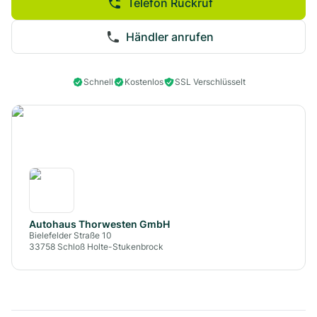
Telefon Rückruf
Händler anrufen
Schnell
Kostenlos
SSL Verschlüsselt
Autohaus Thorwesten GmbH
Bielefelder Straße 10
33758
Schloß Holte-Stukenbrock