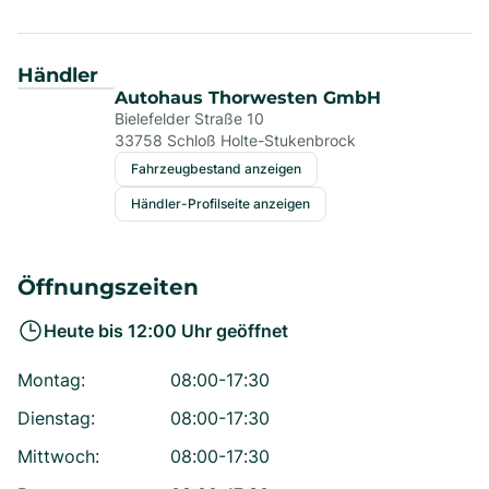
Händler
Autohaus Thorwesten GmbH
Bielefelder Straße 10
33758
Schloß Holte-Stukenbrock
Fahrzeugbestand anzeigen
Händler-Profilseite anzeigen
Öffnungszeiten
Heute bis
12:00
Uhr geöffnet
Montag
:
08:00-17:30
Dienstag
:
08:00-17:30
Mittwoch
:
08:00-17:30