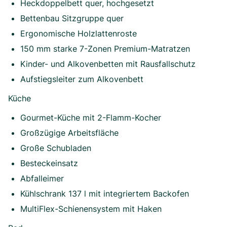
Heckdoppelbett quer, hochgesetzt
Bettenbau Sitzgruppe quer
Ergonomische Holzlattenroste
150 mm starke 7-Zonen Premium-Matratzen
Kinder- und Alkovenbetten mit Rausfallschutz
Aufstiegsleiter zum Alkovenbett
Küche
Gourmet-Küche mit 2-Flamm-Kocher
Großzügige Arbeitsfläche
Große Schubladen
Besteckeinsatz
Abfalleimer
Kühlschrank 137 l mit integriertem Backofen
MultiFlex-Schienensystem mit Haken