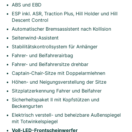
ABS und EBD
ESP inkl. ASR, Traction Plus, Hill Holder und Hill
Descent Control
Automatischer Bremsassistent nach Kollision
Seitenwind-Assistent
Stabilitätskontrollsystem für Anhänger
Fahrer- und Beifahrerairbag
Fahrer- und Beifahrersitze drehbar
Captain-Chair-Sitze mit Doppelarmlehnen
Höhen- und Neigungsverstellung der Sitze
Sitzplatzerkennung Fahrer und Beifahrer
Sicherheitspaket II mit Kopfstützen und
Beckengurten
Elektrisch verstell- und beheizbare Außenspiegel
mit Totwinkelspiegel
Voll-LED-Frontscheinwerfer