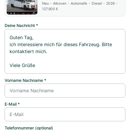
Neu
Alkoven
Automatik
Diesel
2026
•
•
•
•
•
127.900 €
Deine Nachricht *
Vorname Nachname *
E-Mail *
Telefonnummer (optional)