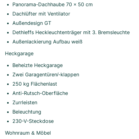
Panorama-Dachhaube 70 × 50 cm
Dachlüfter mit Ventilator
Außendesign GT
Dethleffs Heckleuchtenträger mit 3. Bremsleuchte
Außenlackierung Aufbau weiß
Heckgarage
Beheizte Heckgarage
Zwei Garagentüren/-klappen
250 kg Flächenlast
Anti-Rutsch-Oberfläche
Zurrleisten
Beleuchtung
230-V-Steckdose
Wohnraum & Möbel