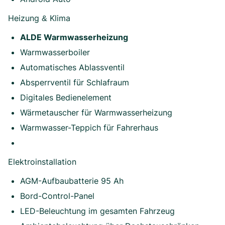
Heizung & Klima
ALDE Warmwasserheizung
Warmwasserboiler
Automatisches Ablassventil
Absperrventil für Schlafraum
Digitales Bedienelement
Wärmetauscher für Warmwasserheizung
Warmwasser-Teppich für Fahrerhaus
Elektroinstallation
AGM-Aufbaubatterie 95 Ah
Bord-Control-Panel
LED-Beleuchtung im gesamten Fahrzeug