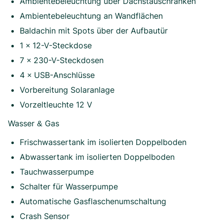
Ambientebeleuchtung über Dachstauschränken
Ambientebeleuchtung an Wandflächen
Baldachin mit Spots über der Aufbautür
1 × 12-V-Steckdose
7 × 230-V-Steckdosen
4 × USB-Anschlüsse
Vorbereitung Solaranlage
Vorzeltleuchte 12 V
Wasser & Gas
Frischwassertank im isolierten Doppelboden
Abwassertank im isolierten Doppelboden
Tauchwasserpumpe
Schalter für Wasserpumpe
Automatische Gasflaschenumschaltung
Crash Sensor