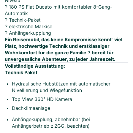
Niveau
? 180 PS Fiat Ducato mit komfortabler 8-Gang-
Automatik
? Technik-Paket
? elektrische Markise
? Anhängerkupplung
Ein Reisemobil, das keine Kompromisse kennt: viel
Platz, hochwertige Technik und erstklassiger
Wohnkomfort für die ganze Familie ? bereit für
unvergessliche Abenteuer, zu jeder Jahreszeit.
Vollständige Ausstattung:
Technik Paket
Hydraulische Hubstützen mit automatischer
Nivellierung und Wiegefunktion
Top View 360° HD Kamera
Dachklimaanlage
Anhängekupplung, abnehmbar (bei
Anhängerbetrieb z.ZGG. beachten)