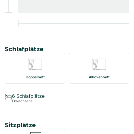
Schlafplätze
Doppelbett
Alkovenbett
6
Schlafplätze
Erwachsene
Sitzplätze