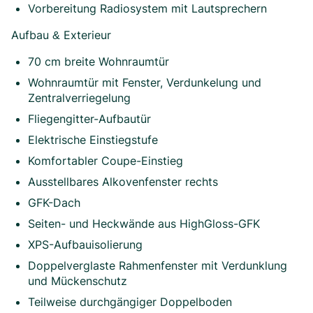
Vorbereitung Radiosystem mit Lautsprechern
Aufbau & Exterieur
70 cm breite Wohnraumtür
Wohnraumtür mit Fenster, Verdunkelung und
Zentralverriegelung
Fliegengitter-Aufbautür
Elektrische Einstiegstufe
Komfortabler Coupe-Einstieg
Ausstellbares Alkovenfenster rechts
GFK-Dach
Seiten- und Heckwände aus HighGloss-GFK
XPS-Aufbauisolierung
Doppelverglaste Rahmenfenster mit Verdunklung
und Mückenschutz
Teilweise durchgängiger Doppelboden