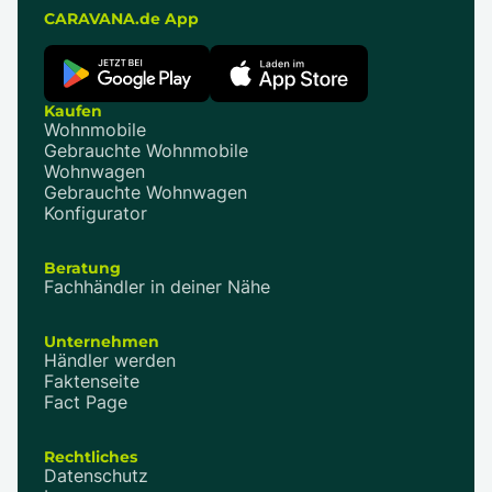
CARAVANA.de App
Kaufen
Wohnmobile
Gebrauchte Wohnmobile
Wohnwagen
Gebrauchte Wohnwagen
Konfigurator
Beratung
Fachhändler in deiner Nähe
Unternehmen
Händler werden
Faktenseite
Fact Page
Rechtliches
Datenschutz