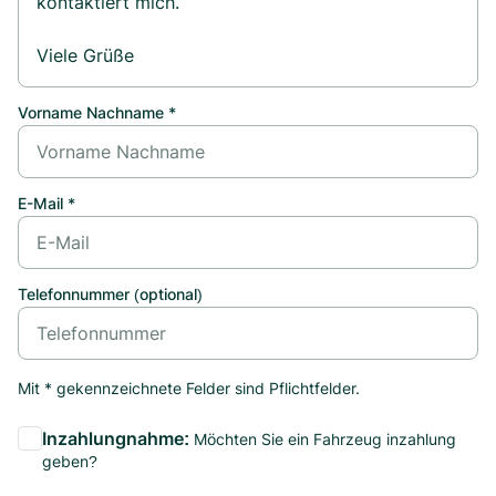
Vorname Nachname *
E-Mail *
Telefonnummer (optional)
Mit * gekennzeichnete Felder sind Pflichtfelder.
Inzahlungnahme:
Möchten Sie ein Fahrzeug inzahlung
geben?