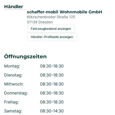
Händler
schaffer-mobil Wohnmobile GmbH
Kötzschenbroder Straße 125
01139
Dresden
Fahrzeugbestand anzeigen
Händler-Profilseite anzeigen
Öffnungszeiten
Montag
:
08:30-18:30
Dienstag
:
08:30-18:30
Mittwoch
:
08:30-18:30
Donnerstag
:
08:30-18:30
Freitag
:
08:30-18:30
Samstag
:
08:30-14:30