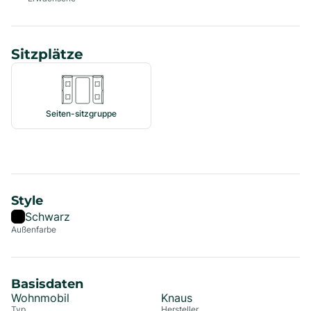
Sitzplätze
Seiten-sitzgruppe
Style
Schwarz
Außenfarbe
Basisdaten
Wohnmobil
Knaus
Typ
Hersteller