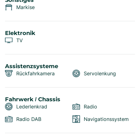
Sonstiges
Markise
Elektronik
TV
Assistenzsysteme
Rückfahrkamera
Servolenkung
Fahrwerk / Chassis
Lederlenkrad
Radio
Radio DAB
Navigationssystem