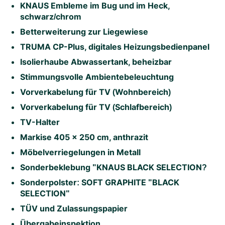
KNAUS Embleme im Bug und im Heck,
schwarz/chrom
Betterweiterung zur Liegewiese
TRUMA CP-Plus, digitales Heizungsbedienpanel
Isolierhaube Abwassertank, beheizbar
Stimmungsvolle Ambientebeleuchtung
Vorverkabelung für TV (Wohnbereich)
Vorverkabelung für TV (Schlafbereich)
TV-Halter
Markise 405 x 250 cm, anthrazit
Möbelverriegelungen in Metall
Sonderbeklebung "KNAUS BLACK SELECTION?
Sonderpolster: SOFT GRAPHITE "BLACK
SELECTION"
TÜV und Zulassungspapier
Übergabeinspektion