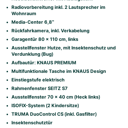
Radiovorbereitung inkl. 2 Lautsprecher im
Wohnraum
Media-Center 6,8"
Rückfahrkamera, inkl. Verkabelung
Garagentür 80 x 110 cm, links
Ausstellfenster Hutze, mit Insektenschutz und
Verdunklung (Bug)
Aufbautür: KNAUS PREMIUM
Multifunktionale Tasche im KNAUS Design
Einstiegstufe elektrisch
Rahmenfenster SEITZ S7
Ausstellfenster 70 x 40 cm (Heck links)
ISOFIX-System (2 Kindersitze)
TRUMA DuoControl CS (inkl. Gasfilter)
Insektenschutztür