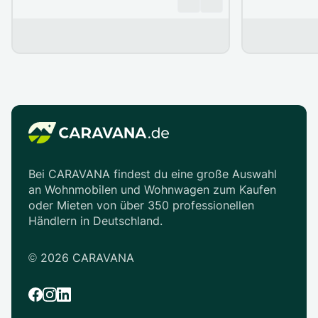
Bei CARAVANA findest du eine große Auswahl
an Wohnmobilen und Wohnwagen zum Kaufen
oder Mieten von über 350 professionellen
Händlern in Deutschland.
©
2026
CARAVANA