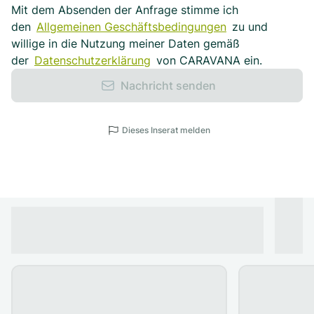
Mit dem Absenden der Anfrage stimme ich
den
Allgemeinen Geschäftsbedingungen
zu und
willige in die Nutzung meiner Daten gemäß
der
Datenschutzerklärung
von CARAVANA ein.
Nachricht senden
Dieses Inserat melden