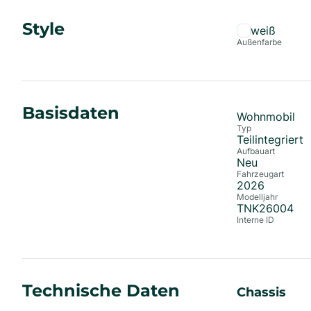
Style
weiß
Außenfarbe
Basisdaten
Wohnmobil
Typ
Teilintegriert
Aufbauart
Neu
Fahrzeugart
2026
Modelljahr
TNK26004
Interne ID
Technische Daten
Chassis