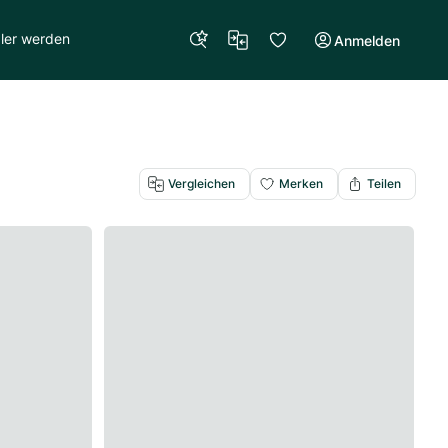
ler werden
Anmelden
Vergleichen
Merken
Teilen