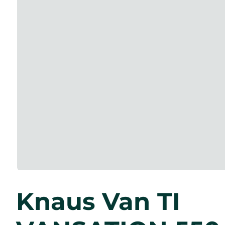
Knaus Van TI