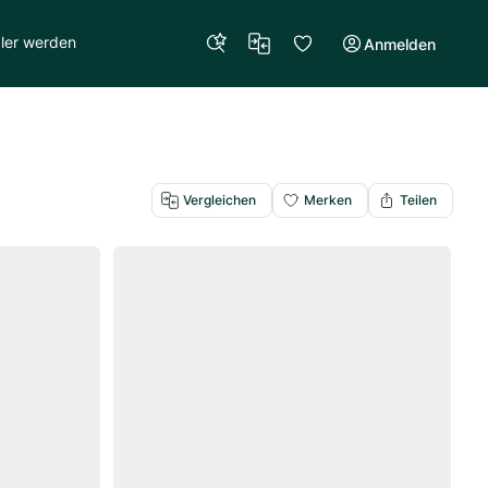
ler werden
Anmelden
Vergleichen
Merken
Teilen