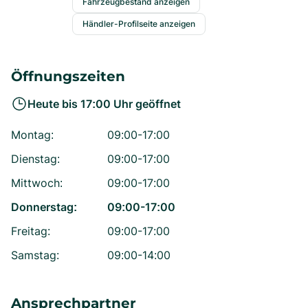
Fahrzeugbestand anzeigen
Händler-Profilseite anzeigen
Öffnungszeiten
Heute bis
17:00
Uhr geöffnet
Montag
:
09:00-17:00
Dienstag
:
09:00-17:00
Mittwoch
:
09:00-17:00
Donnerstag
:
09:00-17:00
Freitag
:
09:00-17:00
Samstag
:
09:00-14:00
Ansprechpartner