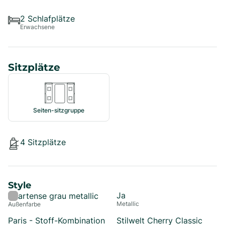
2
Schlafplätze
Erwachsene
Sitzplätze
Seiten-sitzgruppe
4
Sitzplätze
Style
Ja
artense grau metallic
Metallic
Außenfarbe
Paris - Stoff-Kombination
Stilwelt Cherry Classic