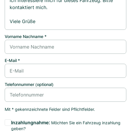
Vorname Nachname *
E-Mail *
Telefonnummer (optional)
Mit * gekennzeichnete Felder sind Pflichtfelder.
Inzahlungnahme:
Möchten Sie ein Fahrzeug inzahlung
geben?