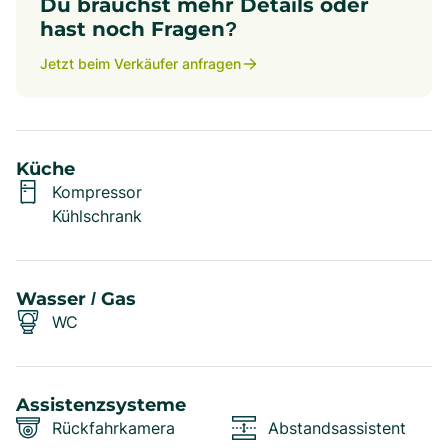
Du brauchst mehr Details oder
hast noch Fragen?
Jetzt beim Verkäufer anfragen
Küche
Kompressor
Kühlschrank
Wasser / Gas
WC
Assistenzsysteme
Rückfahrkamera
Abstandsassistent