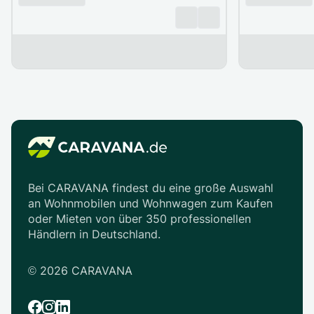
Bei CARAVANA findest du eine große Auswahl
an Wohnmobilen und Wohnwagen zum Kaufen
oder Mieten von über 350 professionellen
Händlern in Deutschland.
©
2026
CARAVANA