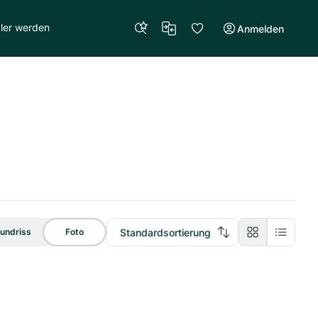
ler werden
Anmelden
Standardsortierung
undriss
Foto