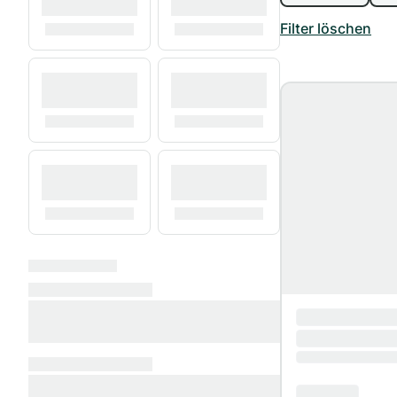
Filter löschen