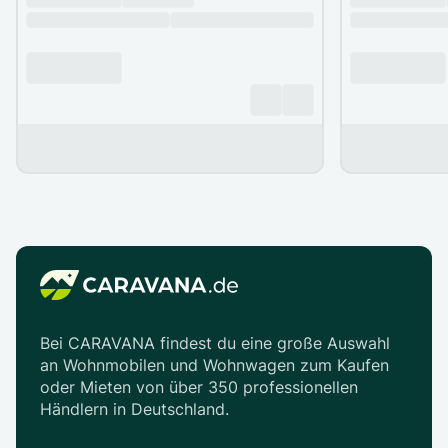
Bei CARAVANA findest du eine große Auswahl
an Wohnmobilen und Wohnwagen zum Kaufen
oder Mieten von über 350 professionellen
Händlern in Deutschland.