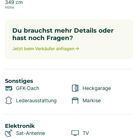
349
cm
Höhe
Du brauchst mehr Details oder
hast noch Fragen?
Jetzt beim Verkäufer anfragen
Sonstiges
GFK-Dach
Heckgarage
Lederausstattung
Markise
Elektronik
Sat-Antenne
TV