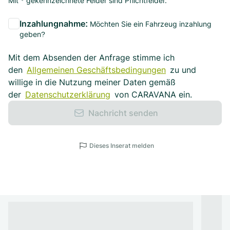
Mit * gekennzeichnete Felder sind Pflichtfelder.
Inzahlungnahme:
Möchten Sie ein Fahrzeug inzahlung
geben?
Mit dem Absenden der Anfrage stimme ich
den
Allgemeinen Geschäftsbedingungen
zu und
willige in die Nutzung meiner Daten gemäß
der
Datenschutzerklärung
von CARAVANA ein.
Nachricht senden
Dieses Inserat melden