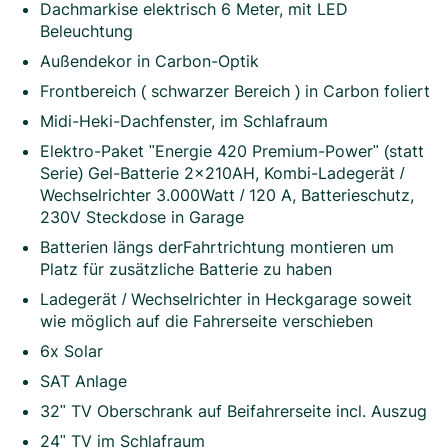
Dachmarkise elektrisch 6 Meter, mit LED
Beleuchtung
Außendekor in Carbon-Optik
Frontbereich ( schwarzer Bereich ) in Carbon foliert
Midi-Heki-Dachfenster, im Schlafraum
Elektro-Paket "Energie 420 Premium-Power" (statt
Serie) Gel-Batterie 2x210AH, Kombi-Ladegerät /
Wechselrichter 3.000Watt / 120 A, Batterieschutz,
230V Steckdose in Garage
Batterien längs derFahrtrichtung montieren um
Platz für zusätzliche Batterie zu haben
Ladegerät / Wechselrichter in Heckgarage soweit
wie möglich auf die Fahrerseite verschieben
6x Solar
SAT Anlage
32" TV Oberschrank auf Beifahrerseite incl. Auszug
24" TV im Schlafraum