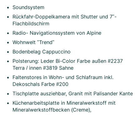
Soundsystem
Rückfahr-Doppelkamera mit Shutter und 7"-
Flachbildschirm
Radio- Navigationssystem von Alpine
Wohnwelt "Trend"
Bodenbelag Cappuccino
Polsterung: Leder Bi-Color Farbe außen #2237
Terra / innen #3819 Sahne
Faltenstores in Wohn- und Schlafraum inkl.
Dekoschals Farbe #200
Tischplatte ausziehbar, Granit mit Palisander Kante
Küchenarbeitsplatte in Mineralwerkstoff mit
Mineralwerkstoffbecken (Creme),