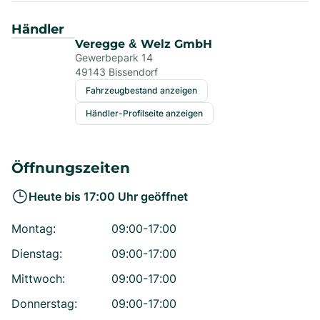
Händler
Veregge & Welz GmbH
Gewerbepark 14
49143
Bissendorf
Fahrzeugbestand anzeigen
Händler-Profilseite anzeigen
Öffnungszeiten
Heute bis
17:00
Uhr geöffnet
Montag
:
09:00-17:00
Dienstag
:
09:00-17:00
Mittwoch
:
09:00-17:00
Donnerstag
:
09:00-17:00