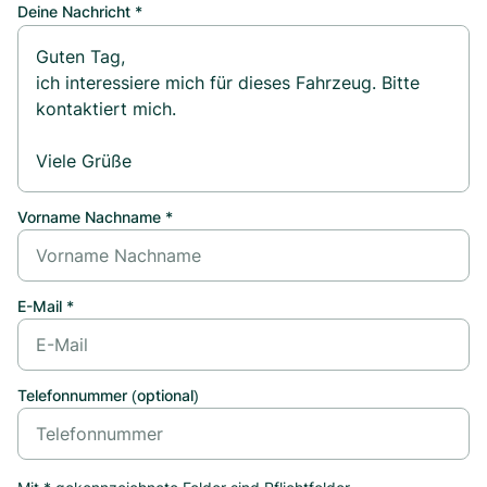
Deine Nachricht *
Vorname Nachname *
E-Mail *
Telefonnummer (optional)