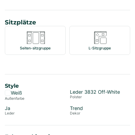
Sitzplätze
Seiten-sitzgruppe
L-Sitzgruppe
Style
Leder 3832 Off-White
Weiß
Polster
Außenfarbe
Ja
Trend
Leder
Dekor