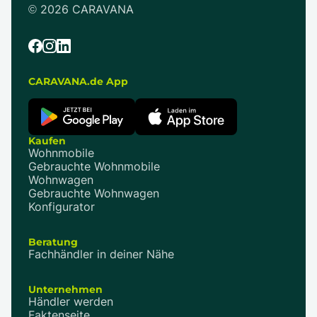
©
2026
CARAVANA
CARAVANA.de App
Kaufen
Wohnmobile
Gebrauchte Wohnmobile
Wohnwagen
Gebrauchte Wohnwagen
Konfigurator
Beratung
Fachhändler in deiner Nähe
Unternehmen
Händler werden
Faktenseite