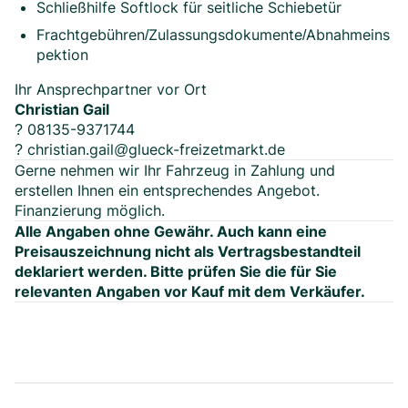
Schließhilfe Softlock für seitliche Schiebetür
Frachtgebühren/Zulassungsdokumente/Abnahmeins
pektion
Ihr Ansprechpartner vor Ort
Christian Gail
? 08135-9371744
? christian.gail@glueck-freizetmarkt.de
Gerne nehmen wir Ihr Fahrzeug in Zahlung und
erstellen Ihnen ein entsprechendes Angebot.
Finanzierung möglich.
Alle Angaben ohne Gewähr. Auch kann eine
Preisauszeichnung nicht als Vertragsbestandteil
deklariert werden.
Bitte prüfen Sie die für Sie
relevanten Angaben vor Kauf mit dem Verkäufer.