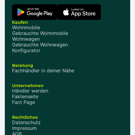
Kaufen
Wohnmobile
Gebrauchte Wohnmobile
Wohnwagen
Gebrauchte Wohnwagen
Konfigurator
Beratung
Fachhändler in deiner Nähe
Unternehmen
Händler werden
Faktenseite
Fact Page
Rechtliches
Datenschutz
Impressum
AGB