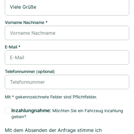
Vorname Nachname *
E-Mail *
Telefonnummer (optional)
Mit * gekennzeichnete Felder sind Pflichtfelder.
Inzahlungnahme:
Möchten Sie ein Fahrzeug inzahlung
geben?
Mit dem Absenden der Anfrage stimme ich