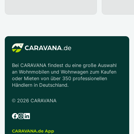
Bei CARAVANA findest du eine große Auswahl
an Wohnmobilen und Wohnwagen zum Kaufen
oder Mieten von über 350 professionellen
Händlern in Deutschland.
©
2026
CARAVANA
CARAVANA.de App