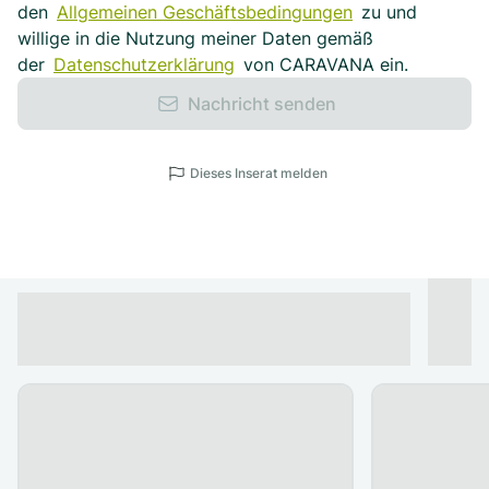
den
Allgemeinen Geschäftsbedingungen
zu und
willige in die Nutzung meiner Daten gemäß
der
Datenschutzerklärung
von CARAVANA ein.
Nachricht senden
Dieses Inserat melden