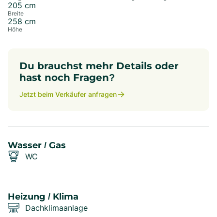
205
cm
Breite
258
cm
Höhe
Du brauchst mehr Details oder
hast noch Fragen?
Jetzt beim Verkäufer anfragen
Wasser / Gas
WC
Heizung / Klima
Dachklimaanlage