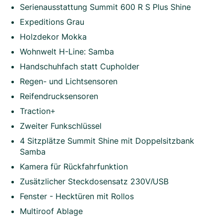
Serienausstattung Summit 600 R S Plus Shine
Expeditions Grau
Holzdekor Mokka
Wohnwelt H-Line: Samba
Handschuhfach statt Cupholder
Regen- und Lichtsensoren
Reifendrucksensoren
Traction+
Zweiter Funkschlüssel
4 Sitzplätze Summit Shine mit Doppelsitzbank
Samba
Kamera für Rückfahrfunktion
Zusätzlicher Steckdosensatz 230V/USB
Fenster - Hecktüren mit Rollos
Multiroof Ablage