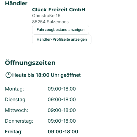
Händler
Glück Freizeit GmbH
Ohmstraße 16
85254
Sulzemoos
Fahrzeugbestand anzeigen
Händler-Profilseite anzeigen
Öffnungszeiten
Heute bis
18:00
Uhr geöffnet
Montag
:
09:00-18:00
Dienstag
:
09:00-18:00
Mittwoch
:
09:00-18:00
Donnerstag
:
09:00-18:00
Freitag
:
09:00-18:00