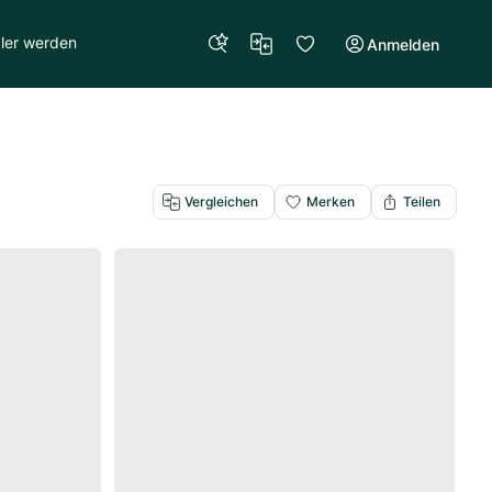
ler werden
Anmelden
Vergleichen
Merken
Teilen