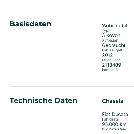
Basisdaten
Wohnmobil
Typ
Alkoven
Aufbauart
Gebraucht
Fahrzeugart
2012
Modelljahr
2113489
Interne ID
Technische Daten
Chassis
Fiat Ducato
Fahrgestell
95.000
km
Kilometerstand