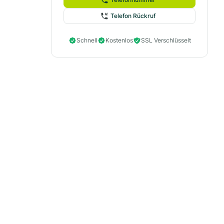
Telefon Rückruf
Schnell
Kostenlos
SSL Verschlüsselt