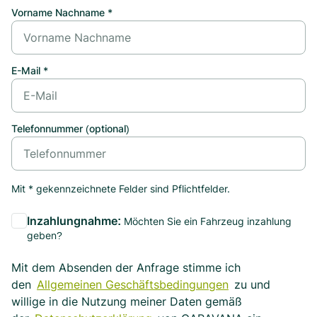
Vorname Nachname *
E-Mail *
Telefonnummer (optional)
Mit * gekennzeichnete Felder sind Pflichtfelder.
Inzahlungnahme:
Möchten Sie ein Fahrzeug inzahlung
geben?
Mit dem Absenden der Anfrage stimme ich
den
Allgemeinen Geschäftsbedingungen
zu und
willige in die Nutzung meiner Daten gemäß