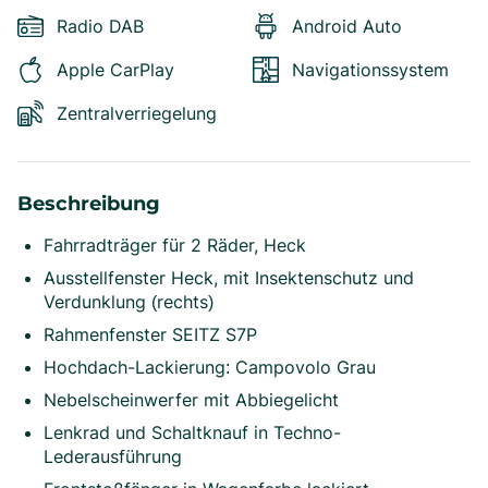
Radio DAB
Android Auto
Apple CarPlay
Navigationssystem
Zentralverriegelung
Beschreibung
Fahrradträger für 2 Räder, Heck
Ausstellfenster Heck, mit Insektenschutz und
Verdunklung (rechts)
Rahmenfenster SEITZ S7P
Hochdach-Lackierung: Campovolo Grau
Nebelscheinwerfer mit Abbiegelicht
Lenkrad und Schaltknauf in Techno-
Lederausführung