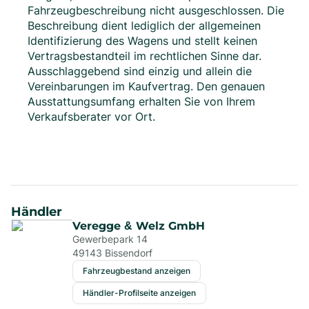
Fahrzeugbeschreibung nicht ausgeschlossen. Die
Beschreibung dient lediglich der allgemeinen
Identifizierung des Wagens und stellt keinen
Vertragsbestandteil im rechtlichen Sinne dar.
Ausschlaggebend sind einzig und allein die
Vereinbarungen im Kaufvertrag. Den genauen
Ausstattungsumfang erhalten Sie von Ihrem
Verkaufsberater vor Ort.
Händler
Veregge & Welz GmbH
Gewerbepark 14
49143
Bissendorf
Fahrzeugbestand anzeigen
Händler-Profilseite anzeigen