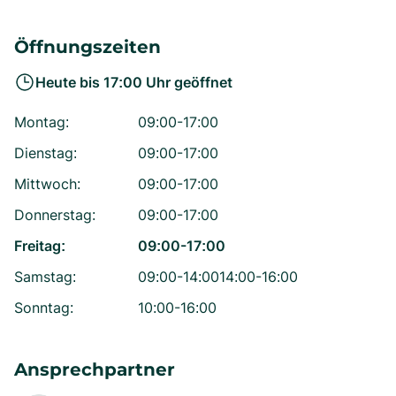
Öffnungszeiten
Heute bis
17:00
Uhr geöffnet
Montag
:
09:00-17:00
Dienstag
:
09:00-17:00
Mittwoch
:
09:00-17:00
Donnerstag
:
09:00-17:00
Freitag
:
09:00-17:00
Samstag
:
09:00-14:00
14:00-16:00
Sonntag
:
10:00-16:00
Ansprechpartner