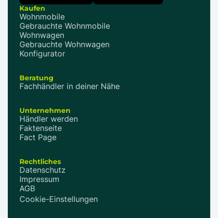
Kaufen
Wohnmobile
Gebrauchte Wohnmobile
Wohnwagen
Gebrauchte Wohnwagen
Konfigurator
Beratung
Fachhändler in deiner Nähe
Unternehmen
Händler werden
Faktenseite
Fact Page
Rechtliches
Datenschutz
Impressum
AGB
Cookie-Einstellungen