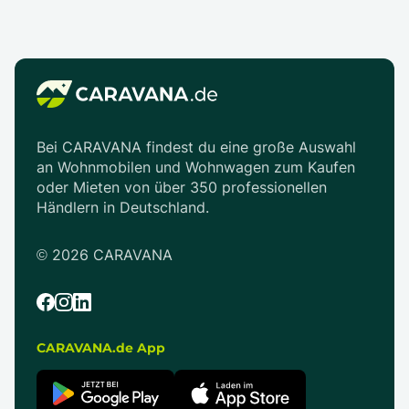
Bei CARAVANA findest du eine große Auswahl
an Wohnmobilen und Wohnwagen zum Kaufen
oder Mieten von über 350 professionellen
Händlern in Deutschland.
©
2026
CARAVANA
CARAVANA.de App