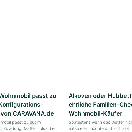
Wohnmobil passt zu
Alkoven oder Hubbett
Konfigurations-
ehrliche Familien-Che
 von CARAVANA.de
Wohnmobil-Käufer
mobil passt zu euch?
Spätestens wenn das Wetter nic
, Zuladung, Maße – plus die
mitspielen möchte und sich alle