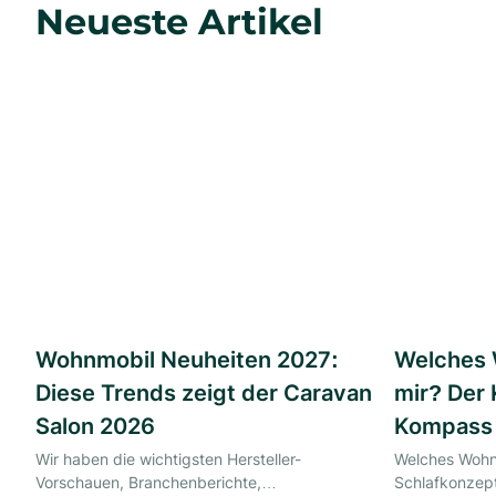
Neueste Artikel
Wohnmobil Neuheiten 2027:
Welches 
Diese Trends zeigt der Caravan
mir? Der 
Salon 2026
Kompass
Wir haben die wichtigsten Hersteller-
Welches Wohn
Vorschauen, Branchenberichte,
Schlafkonzept