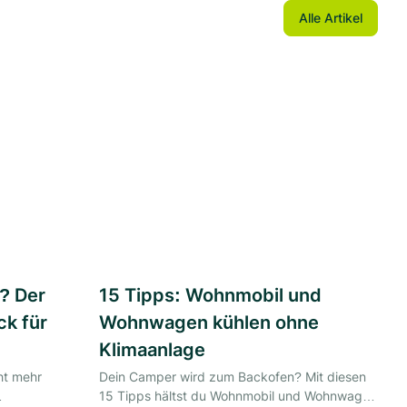
Alle Artikel
? Der
15 Tipps: Wohnmobil und
ck für
Wohnwagen kühlen ohne
Klimaanlage
ht mehr
Dein Camper wird zum Backofen? Mit diesen
15 Tipps hältst du Wohnmobil und Wohnwagen