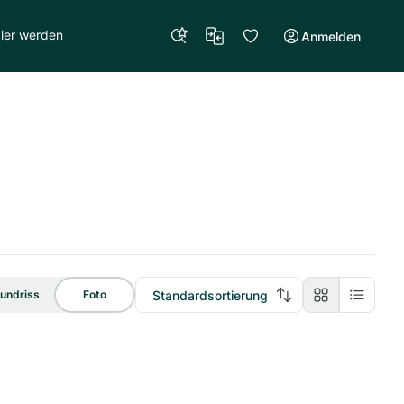
ler werden
Anmelden
Standardsortierung
undriss
Foto