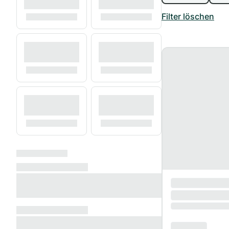
Filter löschen