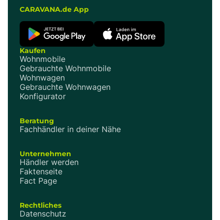
CARAVANA.de App
Kaufen
Wohnmobile
Gebrauchte Wohnmobile
Wohnwagen
Gebrauchte Wohnwagen
Konfigurator
Beratung
Fachhändler in deiner Nähe
Unternehmen
Händler werden
Faktenseite
Fact Page
Rechtliches
Datenschutz