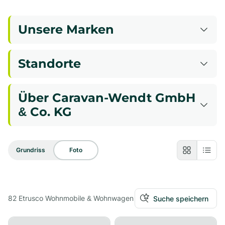
Unsere Marken
Standorte
Über Caravan-Wendt GmbH
& Co. KG
Grundriss
Foto
82
Etrusco Wohnmobile & Wohnwagen
Suche speichern