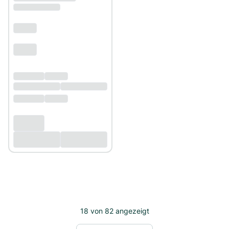
18
von
82
angezeigt