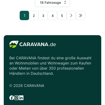
18 Fahrzeuge
1
2
3
4
5
Bei CARAVANA findest du eine große Auswahl
an Wohnmobilen und Wohnwagen zum Kaufen
oder Mieten von über 350 professionellen
Händlern in Deutschland.
©
2026
CARAVANA