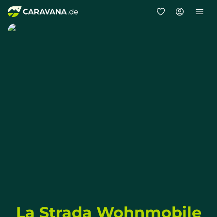
La Strada
Wohnmobile