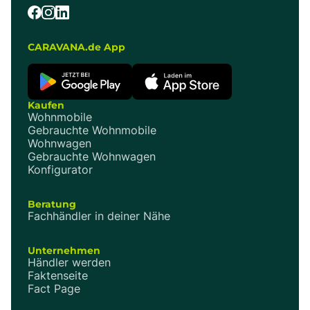
CARAVANA.de App
Kaufen
Wohnmobile
Gebrauchte Wohnmobile
Wohnwagen
Gebrauchte Wohnwagen
Konfigurator
Beratung
Fachhändler in deiner Nähe
Unternehmen
Händler werden
Faktenseite
Fact Page