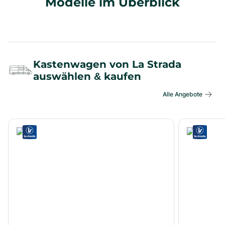
Modelle im Überblick
Kastenwagen von La Strada
auswählen & kaufen
Alle Angebote