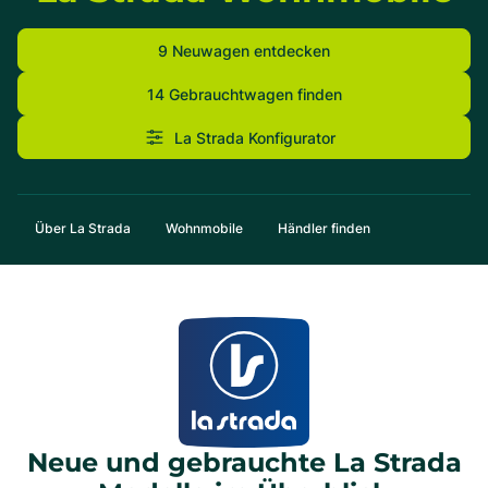
9 Neuwagen entdecken
14 Gebrauchtwagen finden
La Strada Konfigurator
Über La Strada
Wohnmobile
Händler finden
Neue und gebrauchte La Strada